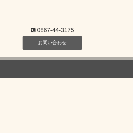
0867-44-3175
お問い合わせ