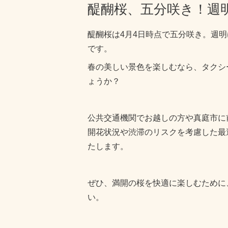
醍醐桜、五分咲き！週
醍醐桜は4月4日時点で五分咲き。週
です。
春の美しい景色を楽しむなら、タクシ
ょうか？
公共交通機関でお越しの方や真庭市に
開花状況や渋滞のリスクを考慮した最
たします。
ぜひ、満開の桜を快適に楽しむために
い。